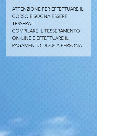
ATTENZIONE PER EFFETTUARE IL
CORSO BISOGNA ESSERE
TESSERATI
COMPILARE IL TESSERAMENTO
ON-LINE E EFFETTUARE IL
PAGAMENTO DI 30€ A PERSONA