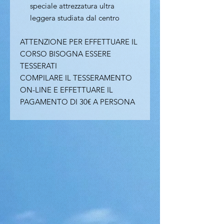
speciale attrezzatura ultra
leggera studiata dal centro
ATTENZIONE PER EFFETTUARE IL
CORSO BISOGNA ESSERE
TESSERATI
COMPILARE IL TESSERAMENTO
ON-LINE E EFFETTUARE IL
PAGAMENTO DI 30€ A PERSONA