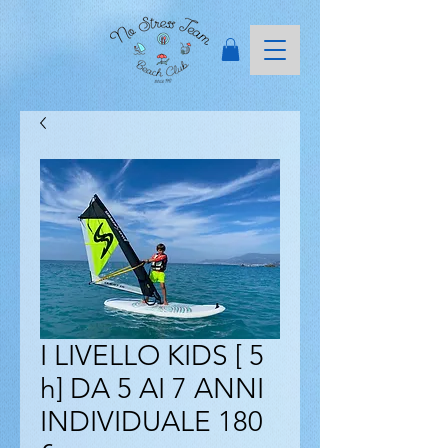
I LIVELLO KIDS [ 5
h] DA 5 AI 7 ANNI
INDIVIDUALE 180