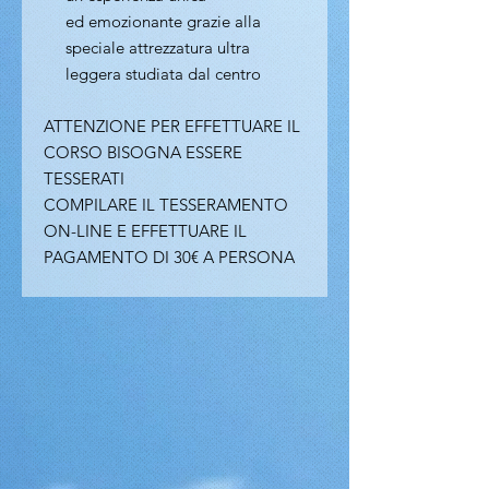
ed emozionante grazie alla
speciale attrezzatura ultra
leggera studiata dal centro
ATTENZIONE PER EFFETTUARE IL
CORSO BISOGNA ESSERE
TESSERATI
COMPILARE IL TESSERAMENTO
ON-LINE E EFFETTUARE IL
PAGAMENTO DI 30€ A PERSONA